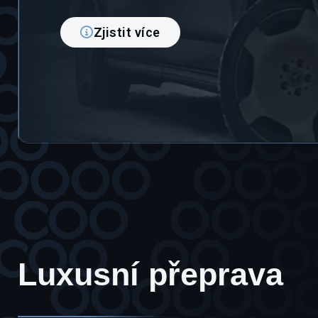
Zjistit více
Luxusní přeprava