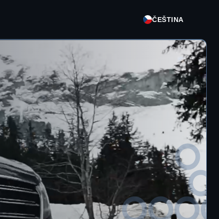
ČEŠTINA